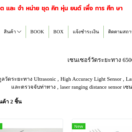
ิต เเละ จำ หน่าย ชุด คิท หุ่น ยนต์ เพื่อ การ ศึก ษ
สินค้า
BOOK
BOX
แจ้งชำระเงิน
ติดตามสถาน
เซนเซอร์วัดระยะทาง 6500
ูลวัดระยะทาง Ultrasonic , High Accuracy Light Sensor , La
และตรวจจับท่าทาง , laser ranging distance sensor 
ค้า 2 ชิ้น
New