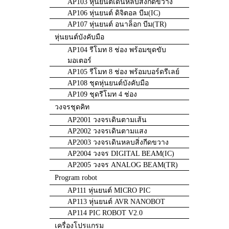
AP103 หุ่นยนต์เดินหลบสิ่งกีดขวาง
AP106 หุ่นยนต์ ดิจิตอล บีม(IC)
AP107 หุ่นยนต์ อนาล็อก บีม(TR)
หุ่นยนต์บังคับมือ
AP104 รีโมท 8 ช่อง พร้อมขุดขับ
มอเตอร์
AP105 รีโมท 8 ช่อง พร้อมบอร์ดรีเลย์
AP108 ชุดหุ่นยนต์บังคับมือ
AP109 ชุดรีโมท 4 ช่อง
วงจรชุดคิท
AP2001 วงจรเดินตามเส้น
AP2002 วงจรเดินตามแสง
AP2003 วงจรเดินหลบสิ่งกีดขวาง
AP2004 วงจร DIGITAL BEAM(IC)
AP2005 วงจร ANALOG BEAM(TR)
Program robot
AP111 หุ่นยนต์ MICRO PIC
AP113 หุ่นยนต์ AVR NANOBOT
AP114 PIC ROBOT V2.0
เครื่องโปรแกรม