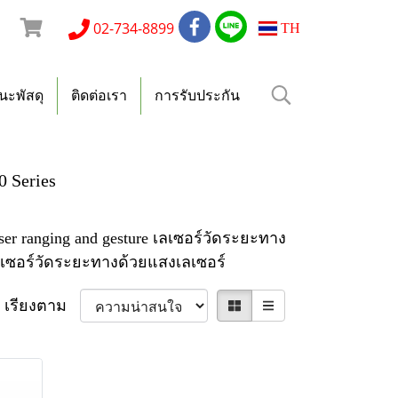
า
02-734-8899
TH
ะพัสดุ
ติดต่อเรา
การรับประกัน
 Series
ser ranging and gesture เลเซอร์วัดระยะทาง
เซนเซอร์วัดระยะทางด้วยแสงเลเซอร์
เรียงตาม