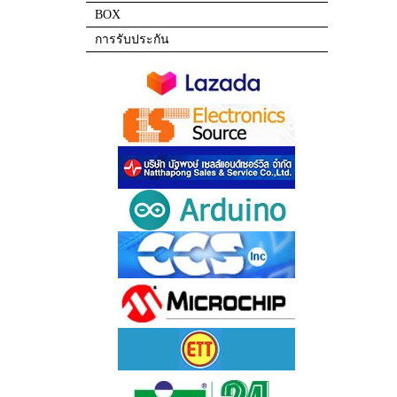
BOX
การรับประกัน