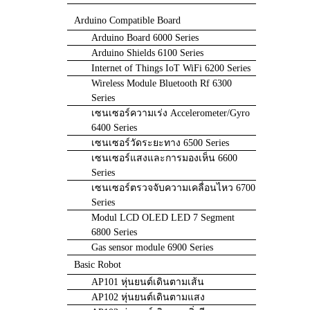
Arduino Compatible Board
Arduino Board 6000 Series
Arduino Shields 6100 Series
Internet of Things IoT WiFi 6200 Series
Wireless Module Bluetooth Rf 6300
Series
เซนเซอร์ความเร่ง Accelerometer/Gyro
6400 Series
เซนเซอร์วัดระยะทาง 6500 Series
เซนเซอร์แสงและการมองเห็น 6600
Series
เซนเซอร์ตรวจจับความเคลื่อนไหว 6700
Series
Modul LCD OLED LED 7 Segment
6800 Series
Gas sensor module 6900 Series
Basic Robot
AP101 หุ่นยนต์เดินตามเส้น
AP102 หุ่นยนต์เดินตามแสง