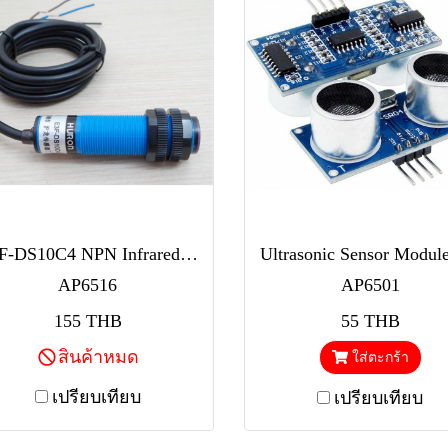
E3F-DS10C4 NPN Infrared photoelectric switch Sensor Module
AP6516
AP6501
155 THB
55 THB
สินค้าหมด
ใส่ตะกร้า
เปรียบเทียบ
เปรียบเทียบ