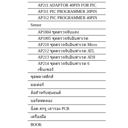
AP211 ADAPTOR 40PIN FOR PIC
AP311 PIC PROGRAMMER 20PIN
AP312 PIC PROGRAMMER 40PIN
Sensor
AP1004 ชุดตรวจจับแสง
AP1005 ชุดตรวจจับอินฟาเรด
AP210 ชุดตรวจจับอินฟาเรด Micro
AP212 ชุดตรวจจับอินฟาเรด ATL
AP213 ชุดตรวจจับอินฟาเรด ATH
AP214 ชุดตรวจจับอินฟาเรด 6
เซ็นเซอร์
ชุดพลาสติกส์
มอเตอร์
ล้อสำหรับหุ่นยนต์
บอร์ดทดลอง
น็อต สกรู เสารอง PCB
เครื่องมือ
BOOK