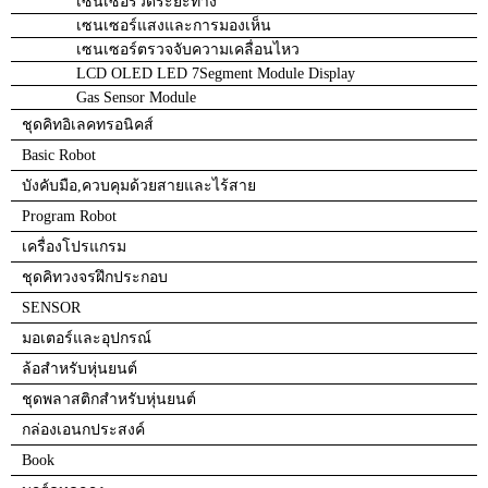
เซนเซอร์วัดระยะทาง
เซนเซอร์แสงและการมองเห็น
เซนเซอร์ตรวจจับความเคลื่อนไหว
LCD OLED LED 7Segment Module Display
Gas Sensor Module
ชุดคิทอิเลคทรอนิคส์
Basic Robot
บังคับมือ,ควบคุมด้วยสายและไร้สาย
Program Robot
เครื่องโปรแกรม
ชุดคิทวงจรฝึกประกอบ
SENSOR
มอเตอร์และอุปกรณ์
ล้อสำหรับหุ่นยนต์
ชุดพลาสติกสำหรับหุ่นยนต์
กล่องเอนกประสงค์
Book