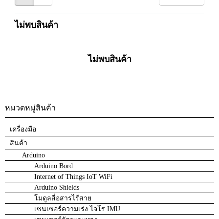
ไม่พบสินค้า
ไม่พบสินค้า
หมวดหมู่สินค้า
เครื่องมือ
สินค้า
Arduino
Arduino Bord
Internet of Things IoT WiFi
Arduino Shields
โมดูลสื่อสารไร้สาย
เซนเซอร์ความเร่ง ไจโร IMU