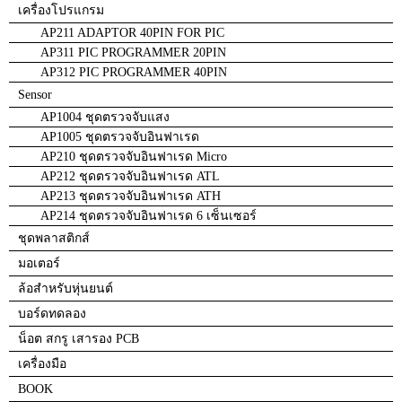
เครื่องโปรแกรม
AP211 ADAPTOR 40PIN FOR PIC
AP311 PIC PROGRAMMER 20PIN
AP312 PIC PROGRAMMER 40PIN
Sensor
AP1004 ชุดตรวจจับแสง
AP1005 ชุดตรวจจับอินฟาเรด
AP210 ชุดตรวจจับอินฟาเรด Micro
AP212 ชุดตรวจจับอินฟาเรด ATL
AP213 ชุดตรวจจับอินฟาเรด ATH
AP214 ชุดตรวจจับอินฟาเรด 6 เซ็นเซอร์
ชุดพลาสติกส์
มอเตอร์
ล้อสำหรับหุ่นยนต์
บอร์ดทดลอง
น็อต สกรู เสารอง PCB
เครื่องมือ
BOOK