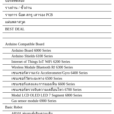
บอร์ดทดลอง
รางถ่าน / ขั้วถ่าน
รายการ น็อต สกรู เสารอง PCB
แผ่นพลาสวูด
BEST DEAL
Arduino Compatible Board
Arduino Board 6000 Series
Arduino Shields 6100 Series
Internet of Things IoT WiFi 6200 Series
Wireless Module Bluetooth Rf 6300 Series
เซนเซอร์ความเร่ง Accelerometer/Gyro 6400 Series
เซนเซอร์วัดระยะทาง 6500 Series
เซนเซอร์แสงและการมองเห็น 6600 Series
เซนเซอร์ตรวจจับความเคลื่อนไหว 6700 Series
Modul LCD OLED LED 7 Segment 6800 Series
Gas sensor module 6900 Series
Basic Robot
AP101 หุ่นยนต์เดินตามเส้น