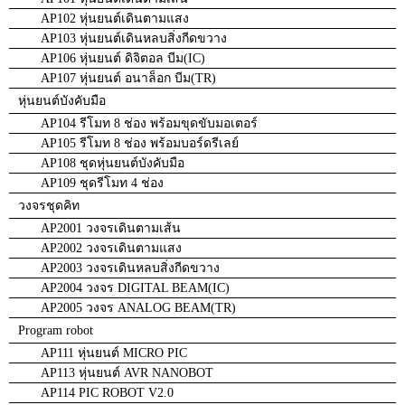
AP102 หุ่นยนต์เดินตามแสง
AP103 หุ่นยนต์เดินหลบสิ่งกีดขวาง
AP106 หุ่นยนต์ ดิจิตอล บีม(IC)
AP107 หุ่นยนต์ อนาล็อก บีม(TR)
หุ่นยนต์บังคับมือ
AP104 รีโมท 8 ช่อง พร้อมขุดขับมอเตอร์
AP105 รีโมท 8 ช่อง พร้อมบอร์ดรีเลย์
AP108 ชุดหุ่นยนต์บังคับมือ
AP109 ชุดรีโมท 4 ช่อง
วงจรชุดคิท
AP2001 วงจรเดินตามเส้น
AP2002 วงจรเดินตามแสง
AP2003 วงจรเดินหลบสิ่งกีดขวาง
AP2004 วงจร DIGITAL BEAM(IC)
AP2005 วงจร ANALOG BEAM(TR)
Program robot
AP111 หุ่นยนต์ MICRO PIC
AP113 หุ่นยนต์ AVR NANOBOT
AP114 PIC ROBOT V2.0