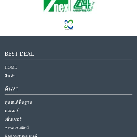
BEST DEAL
HOME
สินค้า
ค้นหา
หุ่นยนต์พื้นฐาน
มอเตอร์
เซ็นเซอร์
ชุดพลาสติกส์
ล้อสำหรับหุ่นยนต์