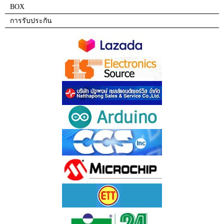
BOX
การรับประกัน