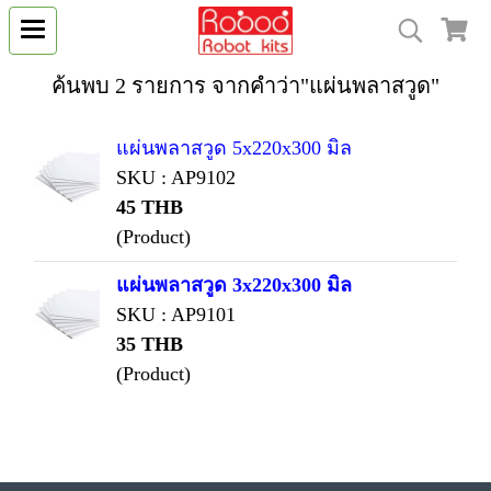
ค้นพบ 2 รายการ จากคำว่า"แผ่นพลาสวูด"
แผ่นพลาสวูด 5x220x300 มิล
SKU : AP9102
45 THB
(Product)
แผ่นพลาสวูด 3x220x300 มิล
SKU : AP9101
35 THB
(Product)