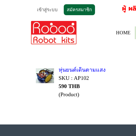
ผู้ ผล
เข้าสู่ระบบ
สมัครสมาชิก
HOME
หุ่นยนต์เดินตามแสง
SKU : AP102
590 THB
(Product)