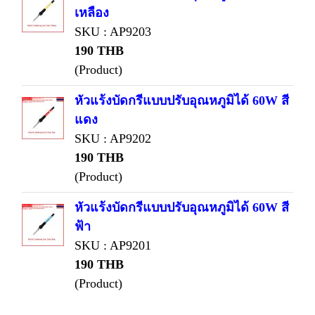
เหลือง
SKU : AP9203
190 THB
(Product)
หัวแร้งบัดกรีแบบปรับอุณหภูมิได้ 60W สี
แดง
SKU : AP9202
190 THB
(Product)
หัวแร้งบัดกรีแบบปรับอุณหภูมิได้ 60W สี
ฟ้า
SKU : AP9201
190 THB
(Product)