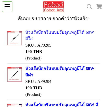
ค้นพบ 5 รายการ จากคำว่า"หัวแร้ง"
หัวแร้งบัดกรีแบบปรับอุณหภูมิได้ 60W
สีใส
SKU : AP9205
190 THB
(Product)
หัวแร้งบัดกรีแบบปรับอุณหภูมิได้ 60W
สีดำ
SKU : AP9204
190 THB
(Product)
หัวแร้งบัดกรีแบบปรับอุณหภูมิได้ 60W สี