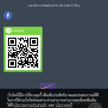
เวลาทำการ จันทร์-เสาร์ เวลา 9.00-17.30 น.
robodkit
เว็บไซต์นี้มีการใช้งานคุกกี้ เพื่อเพิ่มประสิทธิภาพและประสบการณ์ที่ดี
ในการใช้งานเว็บไซต์ของท่าน ท่านสามารถอ่านรายละเอียดเพิ่มเติม
© Copyright 2016 All Rights Reserved. Robodkit.com เปิดร้านเมื่อ 26 พฤศภาคม 2550
ได้ที่
นโยบายความเป็นส่วนตัว
และ
นโยบายคุกกี้