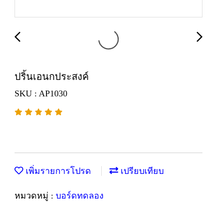
ปริ้นเอนกประสงค์
SKU : AP1030
เพิ่มรายการโปรด
เปรียบเทียบ
หมวดหมู่ :
บอร์ดทดลอง