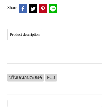
Share
Product description
ปริ้นเอนกประสงค์
PCB