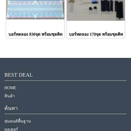
บอร์ทดลอง 830จุด พร้อมชุดคิท
บอร์ทดลอง 170จุด พร้อมชุดคิท
BEST DEAL
HOME
สินค้า
ค้นหา
หุ่นยนต์พื้นฐาน
มอเตอร์