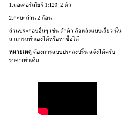
1.มอเตอร์เกียร์ 1:120 2 ตัว
2.กะบะถ่าน 2 ก้อน
ส่วนประกอบอื่นๆ เช่น ลำตัว ล้อหลังแบบเลี้ยว นั้น
สามารถทำเองได้หรือหาซื้อได้
หมายเหตุ
ต้องการแบบประลงปริ้น แจ้งได้ครับ
ราคาเท่าเดิม