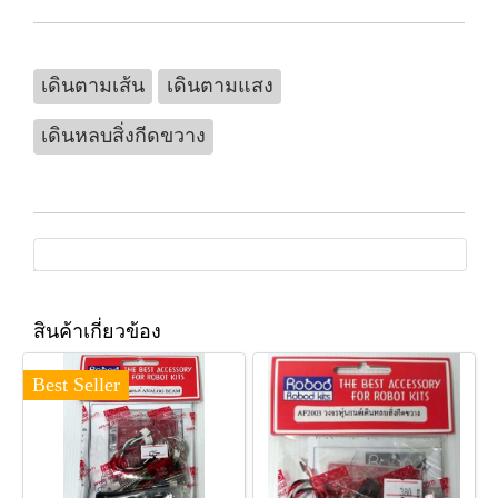
เดินตามเส้น
เดินตามแสง
เดินหลบสิ่งกีดขวาง
สินค้าเกี่ยวข้อง
Best Seller