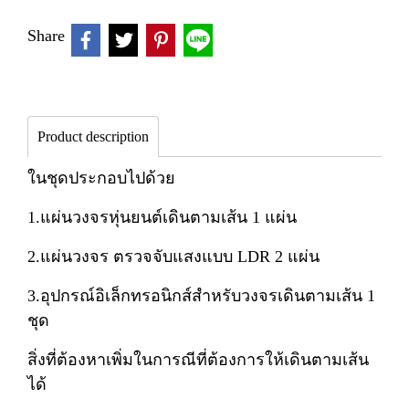
Share
Product description
ในชุดประกอบไปด้วย
1.แผ่นวงจรหุ่นยนต์เดินตามเส้น 1 แผ่น
2.แผ่นวงจร ตรวจจับแสงแบบ LDR 2 แผ่น
3.อุปกรณ์อิเล็กทรอนิกส์สำหรับวงจรเดินตามเส้น 1
ชุด
สิ่งที่ต้องหาเพิ่มในการณีที่ต้องการให้เดินตามเส้น
ได้