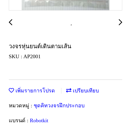
วงจรหุ่นยนต์เดินตามเส้น
SKU : AP2001
เพิ่มรายการโปรด
เปรียบเทียบ
หมวดหมู่ :
ชุดคิทวงจรฝึกประกอบ
แบรนด์ :
Robotkit