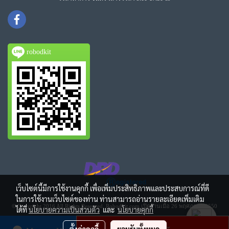
robodkit
เว็บไซต์นี้มีการใช้งานคุกกี้ เพื่อเพิ่มประสิทธิภาพและประสบการณ์ที่ดี
ในการใช้งานเว็บไซต์ของท่าน ท่านสามารถอ่านรายละเอียดเพิ่มเติม
© Copyright 2016 All Rights Reserved. Robodkit.com เปิดร้านเมื่อ 26 พฤศภาคม 2550
ได้ที่
นโยบายความเป็นส่วนตัว
และ
นโยบายคุกกี้
ผู้เข้าชมวันนี้
1