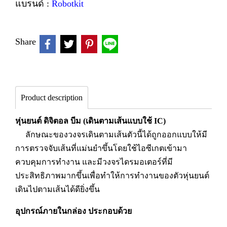
แบรนด์ :
Robotkit
Share
Product description
หุ่นยนต์ ดิจิตอล บีม (เดินตามเส้นแบบใช้ IC)
ลักษณะของวงจรเดินตามเส้นตัวนี้ได้ถูกออกแบบให้มี
การตรวจจับเส้นที่แม่นยำขึ้นโดยใช้ไอซีเกตเข้ามา
ควบคุมการทำงาน และมีวงจรไดรมอเตอร์ที่มี
ประสิทธิภาพมากขึ้นเพื่อทำให้การทำงานของตัวหุ่นยนต์
เดินไปตามเส้นได้ดียิ่งขึ้น
อุปกรณ์ภายในกล่อง ประกอบด้วย