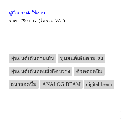
คู่มือการต่อใช้งาน
ราคา 790 บาท (ไม่รวม VAT)
หุ่นยนต์เดินตามเส้น
หุ่นยนต์เดินตามเสง
หุ่นยนต์เดินหลบสิ่งกีดขวาง
ดิจดตอลบีม
อนาลอคบีม
ANALOG BEAM
digital beam