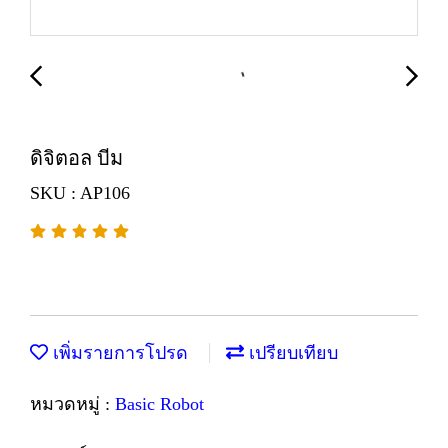
ดิจิตอล บีม
SKU : AP106
เพิ่มรายการโปรด
เปรียบเทียบ
หมวดหมู่ :
Basic Robot