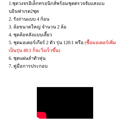
1.ชุดวงจรอิเล็กทรอนิกส์พร้อมชุดตรวจจับแสงแบ
บอินฟาเรด2ชุด
2. รังถ่านแบบ 4 ก้อน
3. ล้อขนาดใหญ่ จำนวน 2 ล้อ
4. ชุดล้อหลังแบบเลี้ยว
5. ชุดมอเตอร์เกียร์ 2 ตัว รุ่น 120:1 หรือ
(ซื้อมอเตอร์เพิ่ม
เป็นรุ่น 48:1 ก็จะวิ่งเร็วขึ้น)
6. ชุดแผ่นลำตัวหุ่น
7. คู่มือการประกอบ