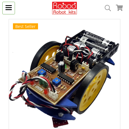
Best Seller