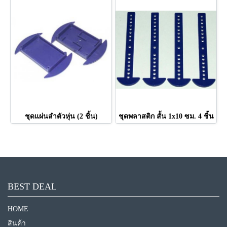
ชุดแผ่นลำตัวหุ่น (2 ชิ้น)
ชุดพลาสติก สั้น 1x10 ซม. 4 ชิ้น
BEST DEAL
HOME
สินค้า