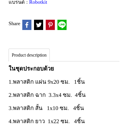
แบรนด์ :
Robotkit
Share
Product description
ในชุดประกอบด้วย
1.พลาสติก แผ่น 9x20 ซม. 1ชิ้น
2.พลาสติก ฉาก 3.3x4 ซม. 4ชิ้น
3.พลาสติก สั้น 1x10 ซม. 4ชิ้น
4.พลาสติก ยาว 1x22 ซม. 4ชิ้น