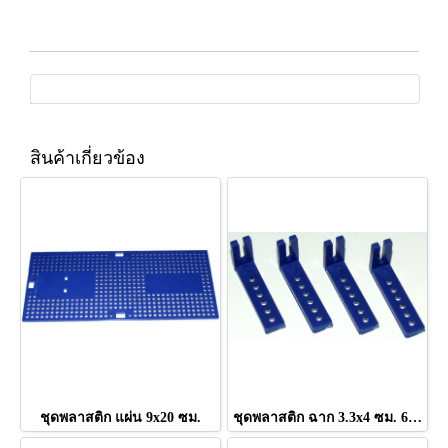
สินค้าเกี่ยวข้อง
ชุดพลาสติก แผ่น 9x20 ซม.
ชุดพลาสติก ฉาก 3.3x4 ซม. 6ชิ้น