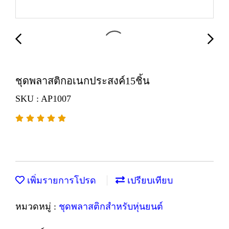
ชุดพลาสติกอเนกประสงค์15ชิ้น
SKU : AP1007
เพิ่มรายการโปรด
เปรียบเทียบ
หมวดหมู่ :
ชุดพลาสติกสำหรับหุ่นยนต์