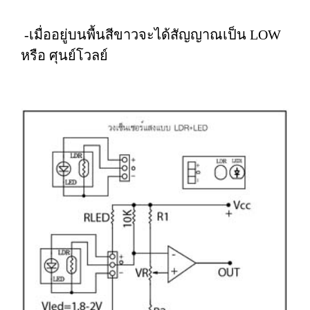
-เมื่ออยู่บนพื้นสีขาวจะได้สัญญาณเป็น LOW
หรือ ศุนย์โวลย์