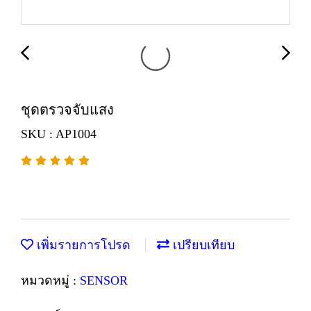
ชุดตรวจจับแสง
SKU : AP1004
เพิ่มรายการโปรด
เปรียบเทียบ
หมวดหมู่ :
SENSOR