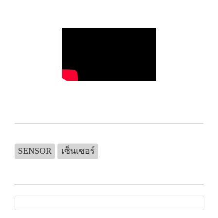
SENSOR
เซ็นเซอร์