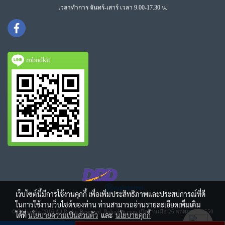
เวลาทำการ จันทร์-เสาร์ เวลา 9.00-17.30 น.
robodkit
เว็บไซต์นี้มีการใช้งานคุกกี้ เพื่อเพิ่มประสิทธิภาพและประสบการณ์ที่ดี
ในการใช้งานเว็บไซต์ของท่าน ท่านสามารถอ่านรายละเอียดเพิ่มเติม
© Copyright 2016 All Rights Reserved. Robodkit.com เปิดร้านเมื่อ 26 พฤศภาคม 2550
ได้ที่
นโยบายความเป็นส่วนตัว
และ
นโยบายคุกกี้