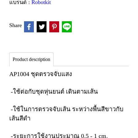
แบรนด์ :
Robotkit
Share
Product description
AP1004 ชุดตรวจจับแสง
-ใช้ต่อกับชุดหุ่นยนต์ เดินตามเส้น
-ใช้ในการตรวจจับเส้น ระหว่างพื้นสีขาวกับ
เส้นสีดำ
-ระยะการใช้งานประมาณ 0.5 - 1 cm.